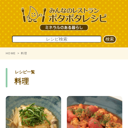
HOME
料理
レシピ一覧
料理