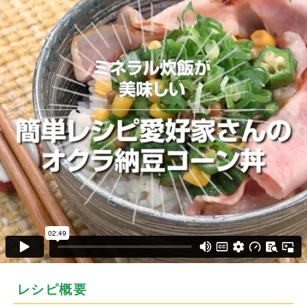
レシピ概要