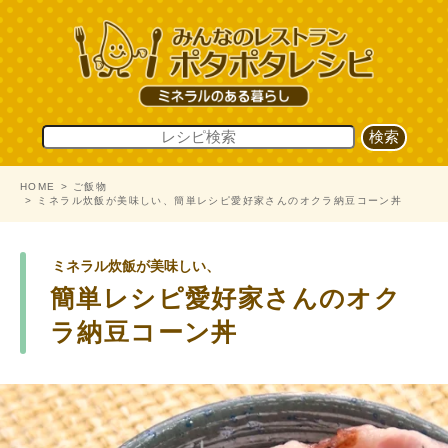
HOME
ご飯物
ミネラル炊飯が美味しい、簡単レシピ愛好家さんのオクラ納豆コーン丼
ミネラル炊飯が美味しい、
簡単レシピ愛好家さんのオク
ラ納豆コーン丼