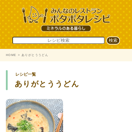
HOME
ありがとううどん
レシピ一覧
ありがとううどん