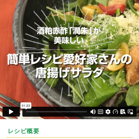
レシピ概要