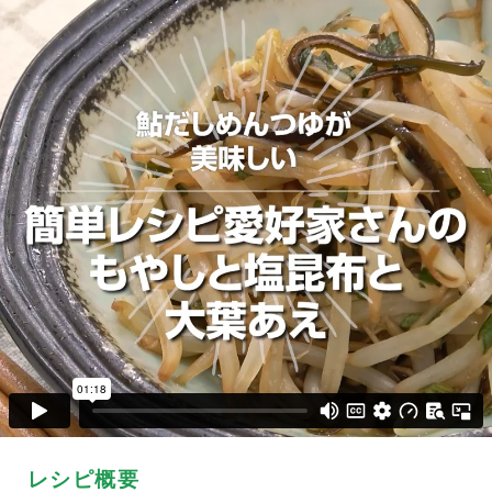
レシピ概要