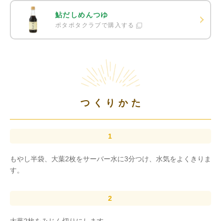
鮎だしめんつゆ
ポタポタクラブで購入する
つくりかた
もやし半袋、大葉2枚をサーバー水に3分つけ、水気をよくきりま
す。