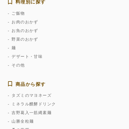
料理別に探す
ご飯物
お肉のおかず
お魚のおかず
野菜のおかず
麺
デザート・甘味
その他
商品から探す
タズミのマヨネーズ
ミネラル醗酵ドリンク
吉野葛入一筋縄素麺
山勝全粒麺