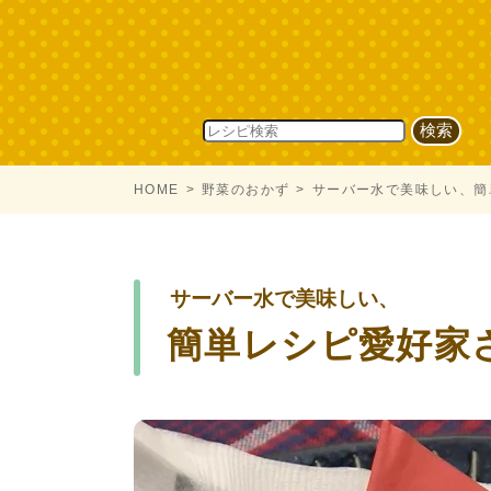
HOME
野菜のおかず
サーバー水で美味しい、簡
サーバー水で美味しい、
簡単レシピ愛好家