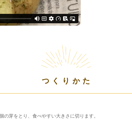
つくりかた
2個の芽をとり、食べやすい大きさに切ります。