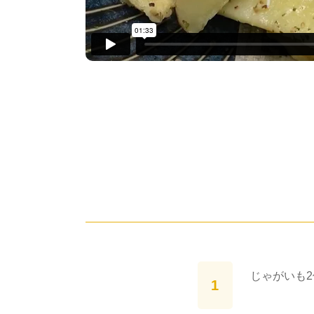
じゃがいも