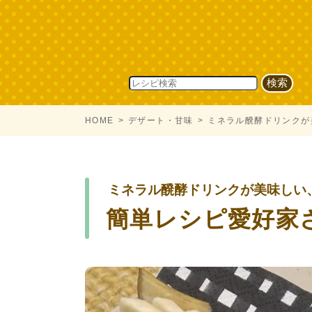
HOME
デザート・甘味
ミネラル醗酵ドリンクが
ミネラル醗酵ドリンクが美味しい
簡単レシピ愛好家