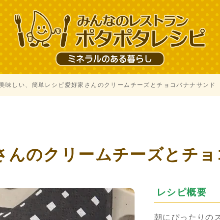
美味しい、簡単レシピ愛好家さんのクリームチーズとチョコバナナサンド
、
さんのクリームチーズとチョ
レシピ概要
朝にぴったりの