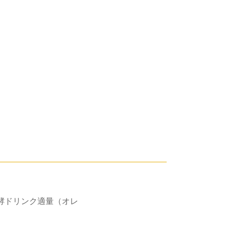
酵ドリンク適量（オレ