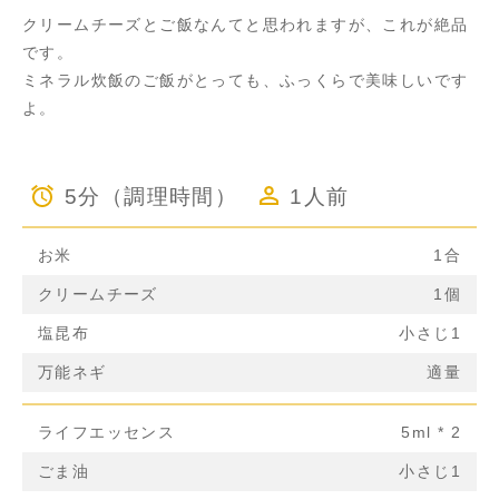
クリームチーズとご飯なんてと思われますが、これが絶品
です。
ミネラル炊飯のご飯がとっても、ふっくらで美味しいです
よ。
5分（調理時間）
1人前
お米
1合
クリームチーズ
1個
塩昆布
小さじ1
万能ネギ
適量
ライフエッセンス
5ml * 2
ごま油
小さじ1