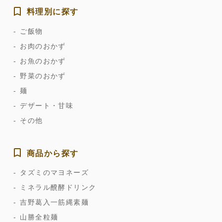
料理別に探す
ご飯物
お肉のおかず
お魚のおかず
野菜のおかず
麺
デザート・甘味
その他
商品から探す
タズミのマヨネーズ
ミネラル醗酵ドリンク
吉野葛入一筋縄素麺
山勝全粒麺