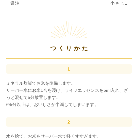
醤油
小さじ1
つくりかた
ミネラル炊飯でお米を準備します。
サーバー水にお米1合を浸け、ライフエッセンスを5ml入れ、ざ
っと混ぜて5分放置します。
※5分以上は、おいしさが半減してしまいます。
水を捨て、お米をサーバー水で軽くすすぎます。