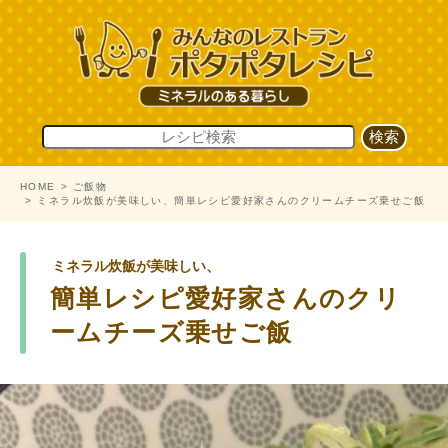
HOME
ご飯物
ミネラル炊飯が美味しい、簡単レシピ愛好家さんのクリームチーズ乗せご飯
ミネラル炊飯が美味しい、
簡単レシピ愛好家さんのクリ
ームチーズ乗せご飯