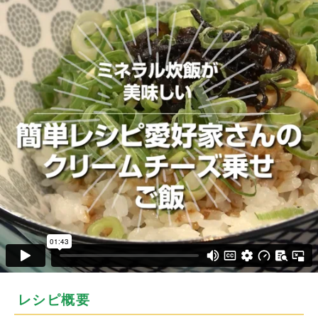
レシピ概要