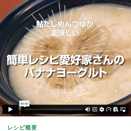
レシピ概要