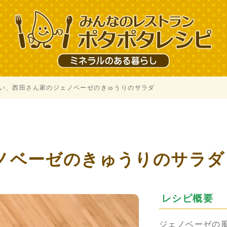
い、西田さん家のジェノベーゼのきゅうりのサラダ
ノベーゼのきゅうりのサラダ
レシピ概要
ジェノベーゼの