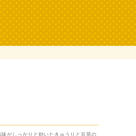
風味がしっかりと効いたきゅうりと豆苗の