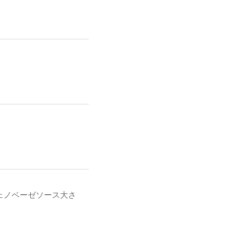
ェノベーゼソース大さ