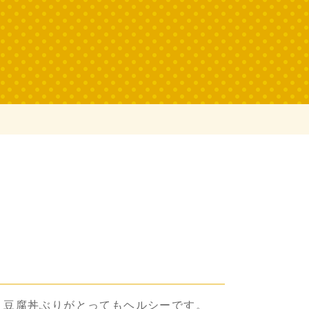
り豆腐丼ぶりがとってもヘルシーです。