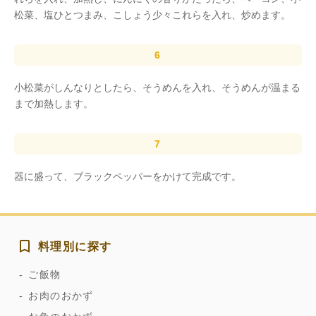
松菜、塩ひとつまみ、こしょう少々これらを入れ、炒めます。
小松菜がしんなりとしたら、そうめんを入れ、そうめんが温まる
まで加熱します。
器に盛って、ブラックペッパーをかけて完成です。
料理別に探す
ご飯物
お肉のおかず