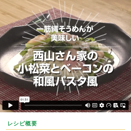
レシピ概要