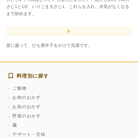
さじ1と1/2、いりごま大さじ1、これらを入れ、水気がなくなる
まで炒めます。
器に盛って、ひも唐辛子をかけて完成です。
料理別に探す
ご飯物
お肉のおかず
お魚のおかず
野菜のおかず
麺
デザート・甘味