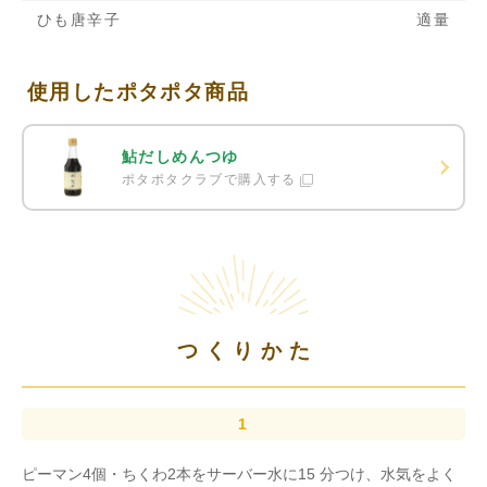
ひも唐辛子
適量
使用したポタポタ商品
鮎だしめんつゆ
ポタポタクラブで購入する
つくりかた
ピーマン4個・ちくわ2本をサーバー水に15 分つけ、水気をよく