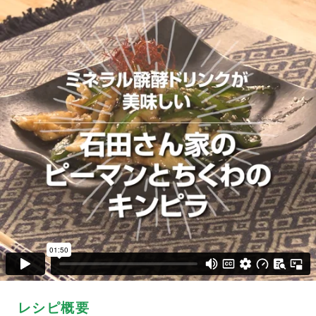
レシピ概要