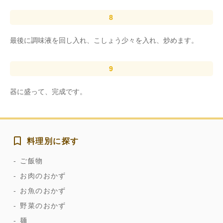
最後に調味液を回し入れ、こしょう少々を入れ、炒めます。
器に盛って、完成です。
料理別に探す
ご飯物
お肉のおかず
お魚のおかず
野菜のおかず
麺