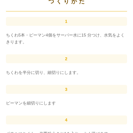
つくりかた
ちくわ5本・ピーマン4個をサーバー水に15 分つけ、水気をよく
きります。
ちくわを半分に切り、細切りにします。
ピーマンを細切りにします