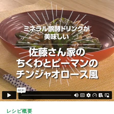
レシピ概要