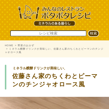
HOME
野菜のおかず
ミネラル醗酵ドリンクが美味しい、佐藤さん家のちくわとピーマンのチンジ
ャオロース風
ミネラル醗酵ドリンクが美味しい、
佐藤さん家のちくわとピーマ
ンのチンジャオロース風