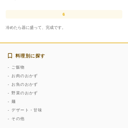
冷めたら器に盛って、完成です。
料理別に探す
ご飯物
お肉のおかず
お魚のおかず
野菜のおかず
麺
デザート・甘味
その他