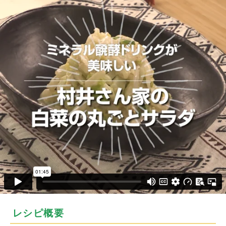
レシピ概要