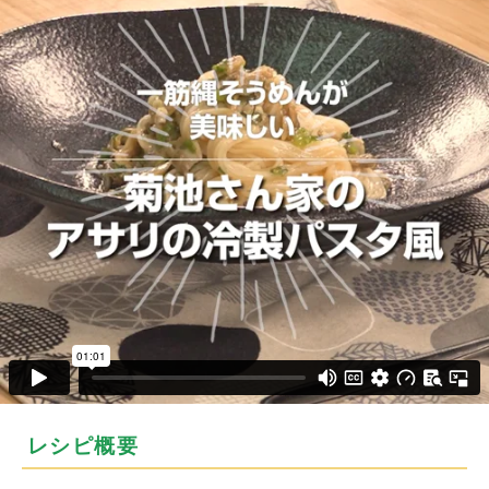
レシピ概要