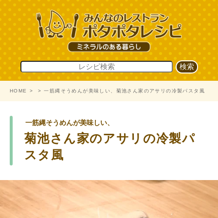
HOME
一筋縄そうめんが美味しい、菊池さん家のアサリの冷製パスタ風
一筋縄そうめんが美味しい、
菊池さん家のアサリの冷製パ
スタ風