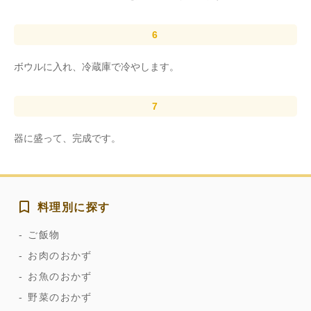
ボウルに入れ、冷蔵庫で冷やします。
器に盛って、完成です。
料理別に探す
ご飯物
お肉のおかず
お魚のおかず
野菜のおかず