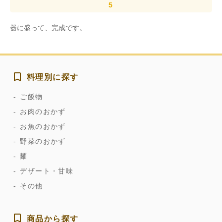
器に盛って、完成です。
料理別に探す
ご飯物
お肉のおかず
お魚のおかず
野菜のおかず
麺
デザート・甘味
その他
商品から探す