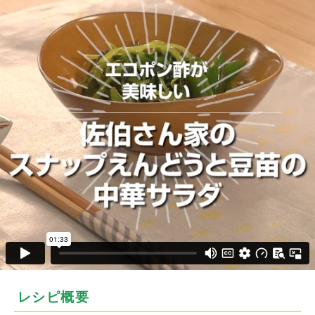
レシピ概要