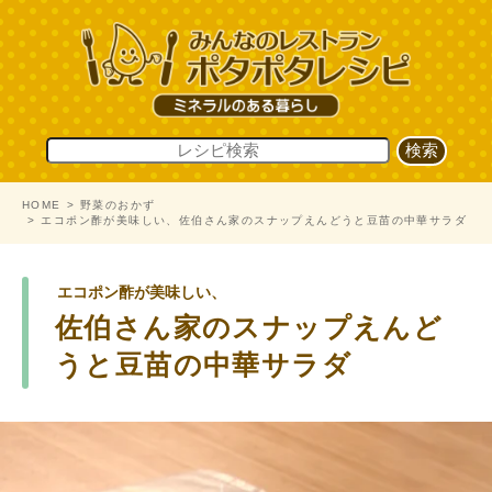
HOME
野菜のおかず
エコポン酢が美味しい、佐伯さん家のスナップえんどうと豆苗の中華サラダ
エコポン酢が美味しい、
佐伯さん家のスナップえんど
うと豆苗の中華サラダ