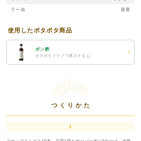
ラー油
適量
使用したポタポタ商品
ポン酢
ポタポタクラブで購入する
つくりかた