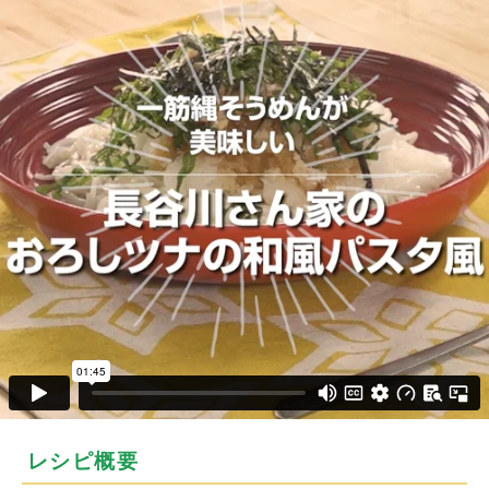
レシピ概要