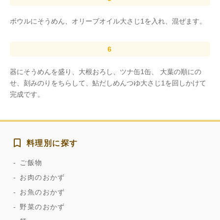
ボウルにそうめん、オリーブオイル大さじ1を入れ、混ぜます。
器にそうめんを盛り、大根おろし、ツナ缶1缶、 大葉の順にの
せ、刻みのりをちらして、鮎だしめんつゆ大さじ1を回しかけて
完成です。
料理別に探す
ご飯物
お肉のおかず
お魚のおかず
野菜のおかず