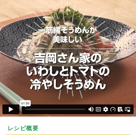
レシピ概要