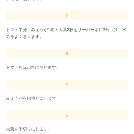
トマト半分・みょうが1本・大葉3枚をサーバー水に3分つけ、水
気をよくきります。
トマトを1cm角に切ります。
みょうがを細切りにします
大葉を千切りにします。