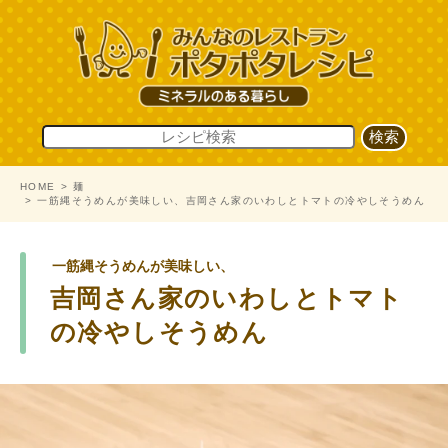
HOME
麺
一筋縄そうめんが美味しい、吉岡さん家のいわしとトマトの冷やしそうめん
一筋縄そうめんが美味しい、
吉岡さん家のいわしとトマト
の冷やしそうめん