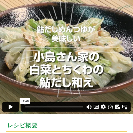
レシピ概要