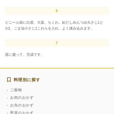
ビニール袋に白菜、大葉、ちくわ、鮎だしめんつゆ大さじ1と
1/2、ごま油小さじ1これらを入れ、よく揉み込みます。
器に盛って、完成です。
料理別に探す
ご飯物
お肉のおかず
お魚のおかず
野菜のおかず