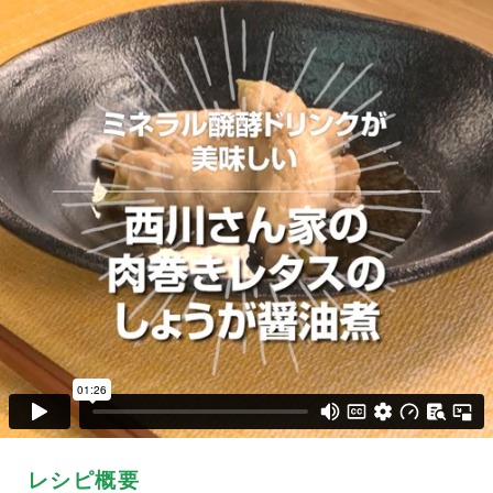
レシピ概要