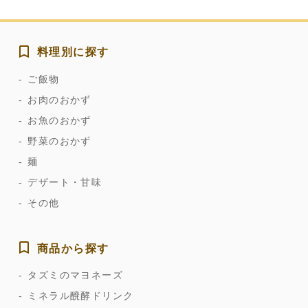
料理別に探す
ご飯物
お肉のおかず
お魚のおかず
野菜のおかず
麺
デザート・甘味
その他
商品から探す
タズミのマヨネーズ
ミネラル醗酵ドリンク