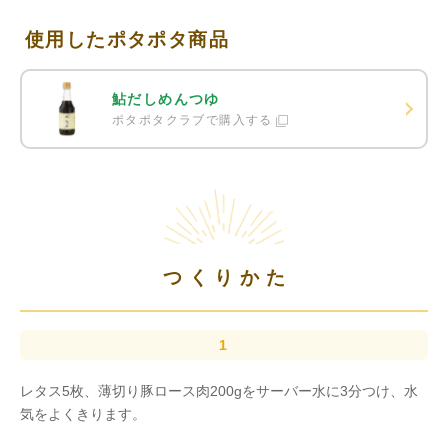
使用したポタポタ商品
鮎だしめんつゆ
ポタポタクラブで購入する
つくりかた
レタス5枚、薄切り豚ロース肉200gをサーバー水に3分つけ、水
気をよくきります。