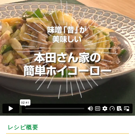
レシピ概要