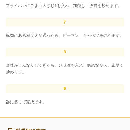
フライパンにごま油大さじ1を入れ、加熱し、豚肉を炒めます。
豚肉にある程度火が通ったら、ピーマン、キャベツを炒めます。
野菜がしんなりしてきたら、調味液を入れ、絡めながら、素早く
炒めます。
器に盛って完成です。