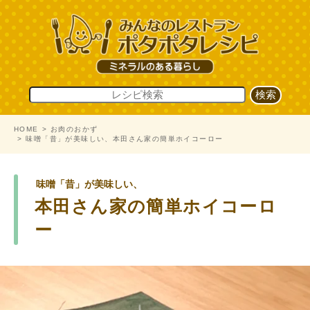
HOME
お肉のおかず
味噌「昔」が美味しい、本田さん家の簡単ホイコーロー
味噌「昔」が美味しい、
本田さん家の簡単ホイコーロ
ー