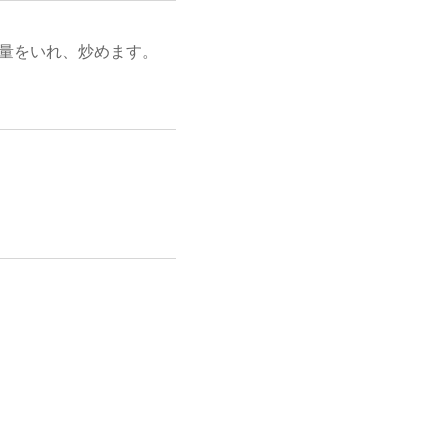
量をいれ、炒めます。