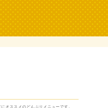
方にオススメのどんぷりメニューです。