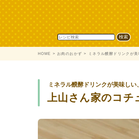
HOME
お肉のおかず
ミネラル醗酵ドリンクが美
ミネラル醗酵ドリンクが美味しい
上山さん家のコチ