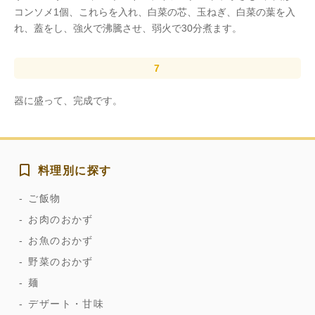
コンソメ1個、これらを入れ、白菜の芯、玉ねぎ、白菜の葉を入
れ、蓋をし、強火で沸騰させ、弱火で30分煮ます。
器に盛って、完成です。
料理別に探す
ご飯物
お肉のおかず
お魚のおかず
野菜のおかず
麺
デザート・甘味