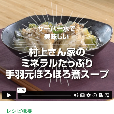
レシピ概要