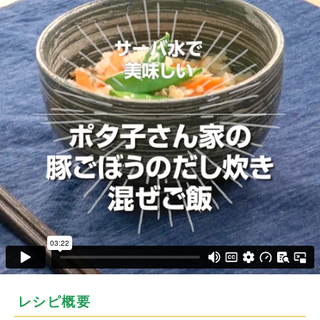
レシピ概要