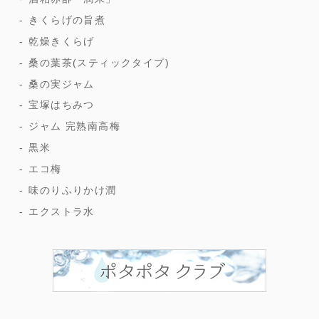
きくらげの旨煮
乾燥きくらげ
桑の葉茶(スティックタイプ)
桑の実ジャム
宝塚はちみつ
ジャム 完熟南高梅
黒米
エコ梅
味のりふりかけ潤
エクストラ水