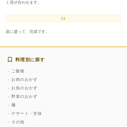
く混ぜ合わせます。
器に盛って、完成です。
料理別に探す
ご飯物
お肉のおかず
お魚のおかず
野菜のおかず
麺
デザート・甘味
その他