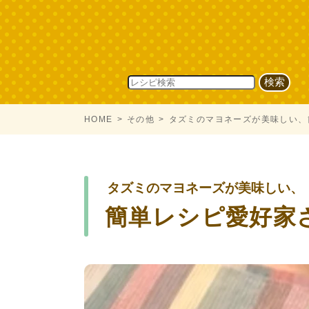
HOME
その他
タズミのマヨネーズが美味し
タズミのマヨネーズが美味しい、
簡単レシピ愛好家