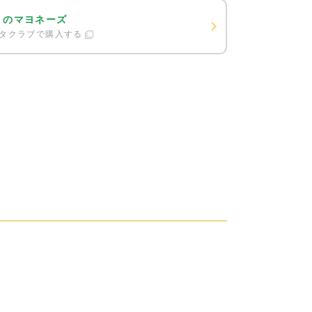
ミのマヨネーズ
タクラブで購入する