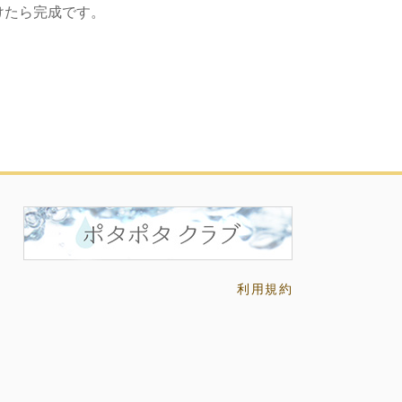
けたら完成です。
利用規約