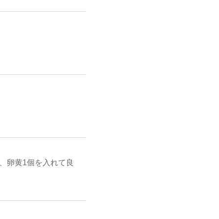
、卵黄1個を入れて良