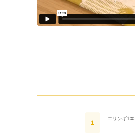
エリンギ1