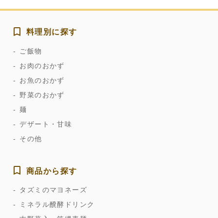
料理別に探す
ご飯物
お肉のおかず
お魚のおかず
野菜のおかず
麺
デザート・甘味
その他
商品から探す
タズミのマヨネーズ
ミネラル醗酵ドリンク