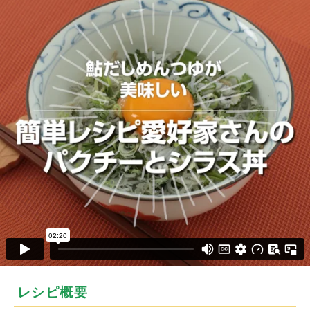
レシピ概要