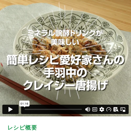
レシピ概要