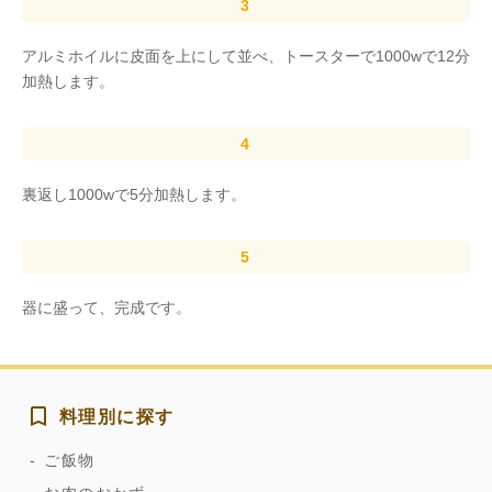
アルミホイルに皮面を上にして並べ、トースターで1000wで12分
加熱します。
裏返し1000wで5分加熱します。
器に盛って、完成です。
料理別に探す
ご飯物