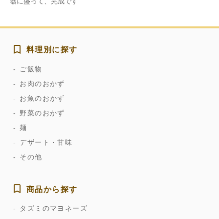
器に盛って、完成です
料理別に探す
ご飯物
お肉のおかず
お魚のおかず
野菜のおかず
麺
デザート・甘味
その他
商品から探す
タズミのマヨネーズ