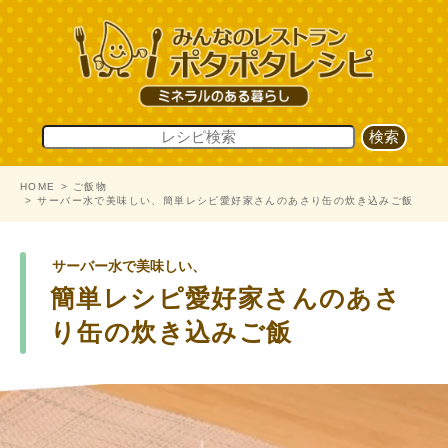
HOME
ご飯物
サーバー水で美味しい、簡単レシピ愛好家さんのあさり缶の炊き込みご飯
サーバー水で美味しい、
簡単レシピ愛好家さんのあさ
り缶の炊き込みご飯