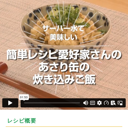
レシピ概要