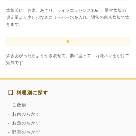
炊飯釡に、お米、あさり、ライフエッセンス10ml、通常炊飯の
規定量より少し少なめにサーバー水を入れ、通常の白米炊飯で炊
きます。
炊きあがったらよくかき混ぜて、器に盛って、万能ネギをかけて
完成です。
料理別に探す
ご飯物
お肉のおかず
お魚のおかず
野菜のおかず