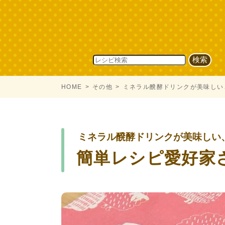
HOME
その他
ミネラル醗酵ドリンクが美味しい
ミネラル醗酵ドリンクが美味しい
簡単レシピ愛好家