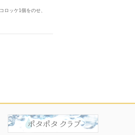
コロッケ1個をのせ、