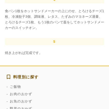
食パン1枚をホットサンドメーカーの上にのせ、とろけるチーズ1
枚、冷凍餃子3個、調味液、レタス、たずみのマヨネーズ適量、
とろけるチーズ1枚、もう1枚のパンで蓋をしてホットサンドメー
カーのスイッチオン。
焼き上がれば完成です。
料理別に探す
ご飯物
お肉のおかず
お魚のおかず
野菜のおかず