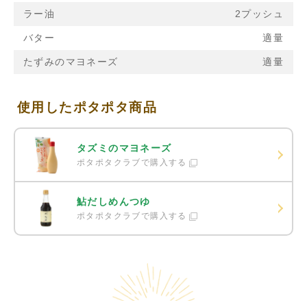
ラー油
2プッシュ
バター
適量
たずみのマヨネーズ
適量
使用したポタポタ商品
タズミのマヨネーズ
ポタポタクラブで購入する
鮎だしめんつゆ
ポタポタクラブで購入する