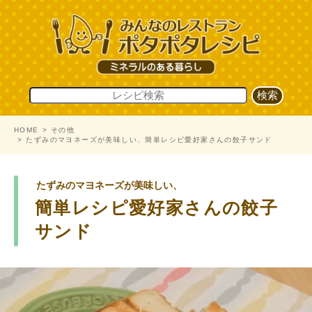
HOME
その他
たずみのマヨネーズが美味しい、簡単レシピ愛好家さんの餃子サンド
たずみのマヨネーズが美味しい、
簡単レシピ愛好家さんの餃子
サンド