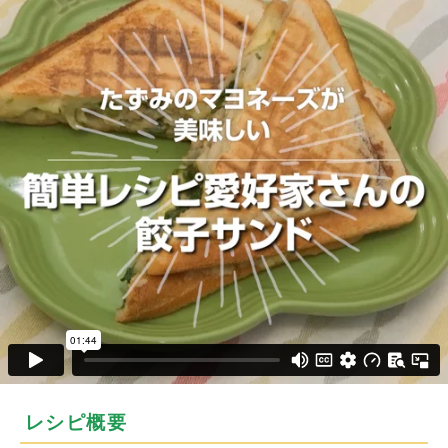
レシピ概要