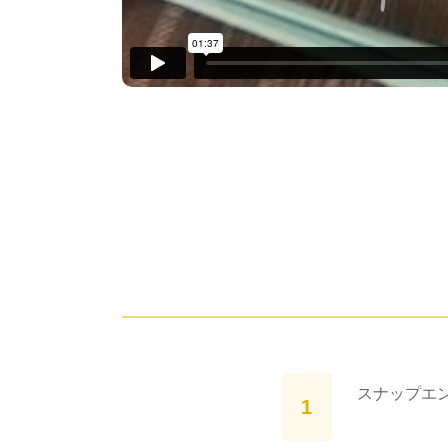
スナップエン