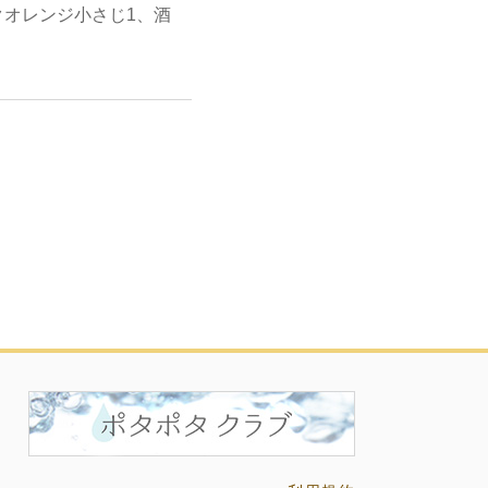
クオレンジ小さじ1、酒