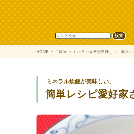
HOME
ご飯物
ミネラル炊飯が美味しい、簡単レ
ミネラル炊飯が美味しい、
簡単レシピ愛好家