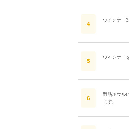
ウインナー3
ウインナー
耐熱ボウルに
ます。