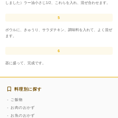
しました）ラー油小さじ1/2、これらを入れ、混ぜ合わせます。
ボウルに、きゅうり、サラダチキン、調味料を入れて、よく混ぜ
ます。
器に盛って、完成です。
料理別に探す
ご飯物
お肉のおかず
お魚のおかず