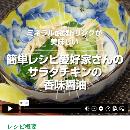
レシピ概要