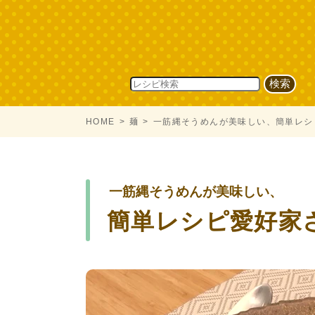
HOME
麺
一筋縄そうめんが美味しい、簡単レシ
一筋縄そうめんが美味しい、
簡単レシピ愛好家