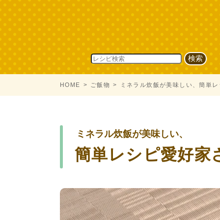
HOME
ご飯物
ミネラル炊飯が美味しい、簡単レ
ミネラル炊飯が美味しい、
簡単レシピ愛好家