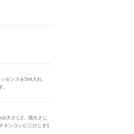
ッセンスを5ml入れ、
す。
ゆ大さじ2、酒大さじ
チキンコンビニひじき1