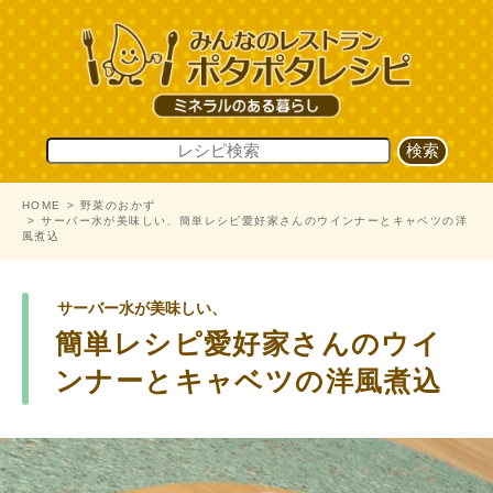
HOME
野菜のおかず
サーバー水が美味しい、簡単レシピ愛好家さんのウインナーとキャベツの洋
風煮込
サーバー水が美味しい、
簡単レシピ愛好家さんのウイ
ンナーとキャベツの洋風煮込