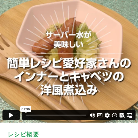
レシピ概要