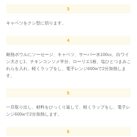
キャベツをクシ型に切ります。
耐熱ボウルにソーセージ、キャベツ、サーバー水100cc、白ワイ
ン大さじ1、チキンコンソメ半分、ローリエ1枚、塩ひとつまみこ
れらを入れ、軽くラップをし、電子レンジ600wで2分加熱しま
す。
一旦取り出し、材料をひっくり返して、軽くラップをし、電子レ
ンジ600wで2分加熱します。