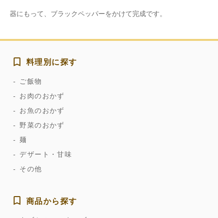
器にもって、ブラックペッパーをかけて完成です。
料理別に探す
ご飯物
お肉のおかず
お魚のおかず
野菜のおかず
麺
デザート・甘味
その他
商品から探す