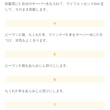
炊飯窯に1 合分のサーバー水を入れて、ライフエッセンス5ml 足
して、そのまま炊飯します。
ピーマン3 個、ちくわ3 本、ウインナー5 本をサーバー水に3 分
つけ、水気をよくきります。
ピーマン3 個をあらみじん切りにします。
ちくわ3 本をあらみじん切りにします。