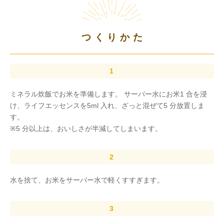
つくりかた
ミネラル炊飯でお米を準備します。 サーバー水にお米1 合を浸
け、ライフエッセンスを5ml 入れ、ざっと混ぜて5 分放置しま
す。
※5 分以上は、おいしさが半減してしまいます。
水を捨て、お米をサーバー水で軽くすすぎます。