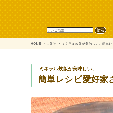
HOME
ご飯物
ミネラル炊飯が美味しい、簡単レ
ミネラル炊飯が美味しい、
簡単レシピ愛好家