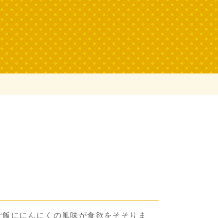
ご飯ににんにくの風味が食欲をそそりま