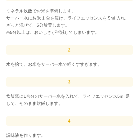
ミネラル炊飯でお米を準備します。
サーバー水にお米 1 合を浸け、ライフエッセンスを 5ml 入れ、
ざっと混ぜて、5分放置します。
※5分以上は、おいしさが半減してしまいます。
水を捨て、お米をサーバー水で軽くすすぎます。
炊飯窯に1合分のサーバー水を入れて、ライフエッセンス5ml 足
して、そのまま炊飯します。
調味液を作ります。