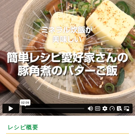
レシピ概要