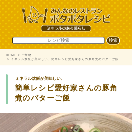
HOME
ご飯物
ミネラル炊飯が美味しい、簡単レシピ愛好家さんの豚角煮のバターご飯
ミネラル炊飯が美味しい、
簡単レシピ愛好家さんの豚角
煮のバターご飯