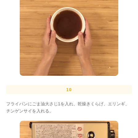
フライパンにごま油大さじ1を入れ、乾燥きくらげ、エリンギ、
チンゲンサイを入れる。