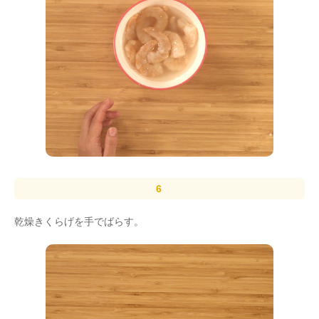
乾燥きくらげを手でばらす。