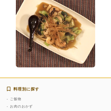
料理別に探す
ご飯物
お肉のおかず