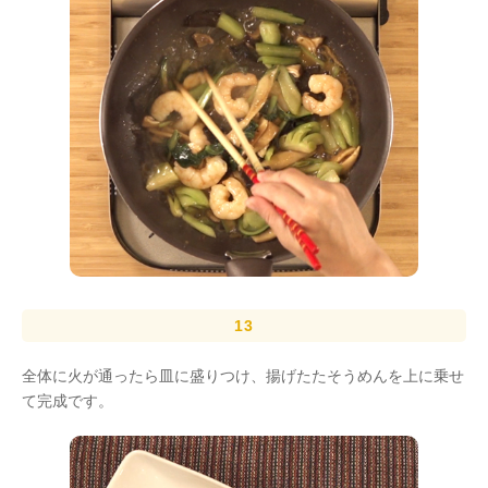
全体に火が通ったら皿に盛りつけ、揚げたたそうめんを上に乗せ
て完成です。