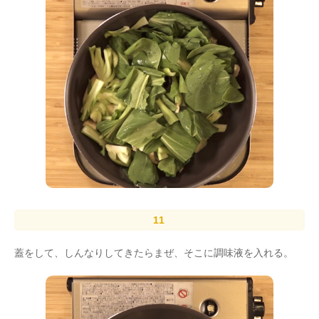
蓋をして、しんなりしてきたらまぜ、そこに調味液を入れる。