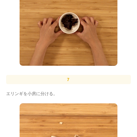
エリンギを小房に分ける。