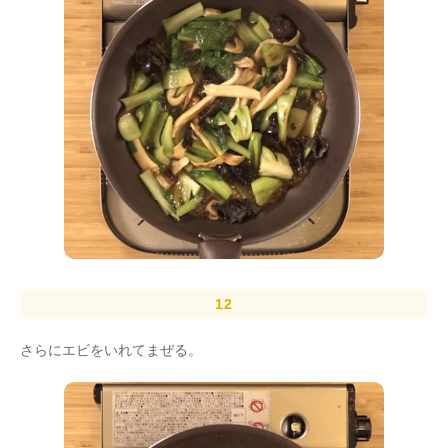
さらにエビをいれてまぜる。