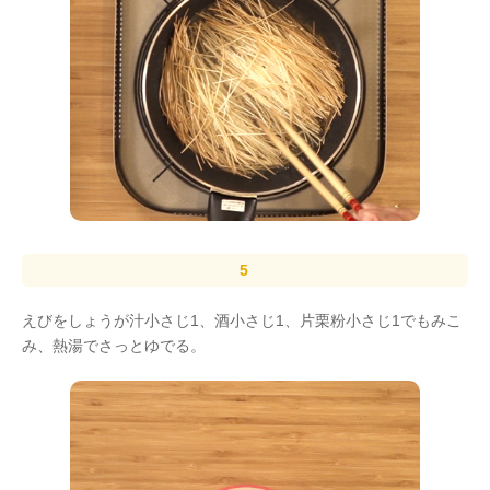
えびをしょうが汁小さじ1、酒小さじ1、片栗粉小さじ1でもみこ
み、熱湯でさっとゆでる。