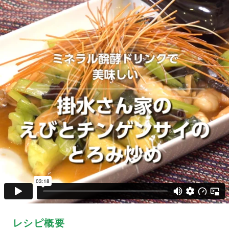
レシピ概要