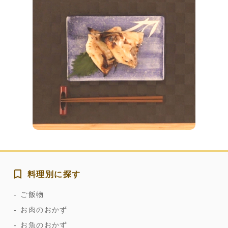
料理別に探す
ご飯物
お肉のおかず
お魚のおかず