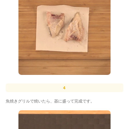
魚焼きグリルで焼いたら、器に盛って完成です。