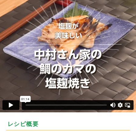
レシピ概要