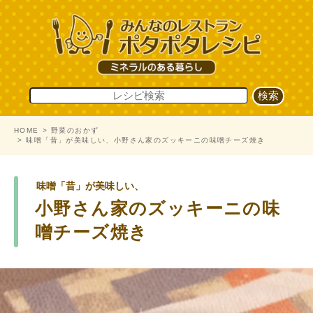
HOME
野菜のおかず
味噌「昔」が美味しい、小野さん家のズッキーニの味噌チーズ焼き
味噌「昔」が美味しい、
小野さん家のズッキーニの味
噌チーズ焼き