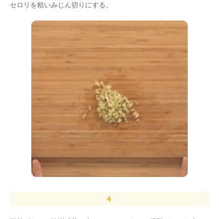
セロリを粗いみじん切りにする。