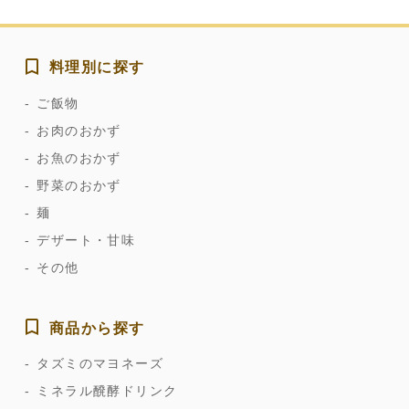
料理別に探す
ご飯物
お肉のおかず
お魚のおかず
野菜のおかず
麺
デザート・甘味
その他
商品から探す
タズミのマヨネーズ
ミネラル醗酵ドリンク