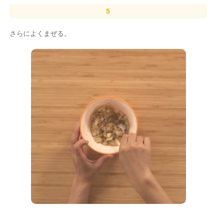
さらによくまぜる。