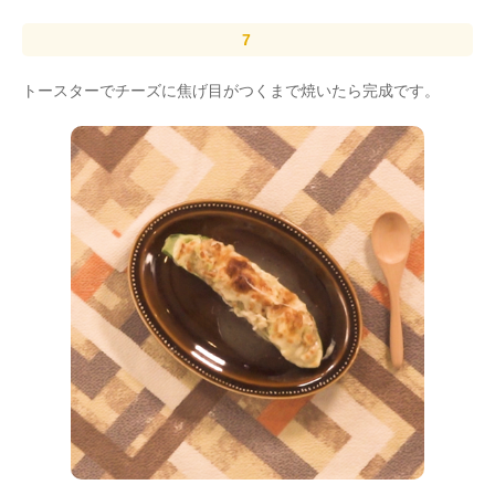
トースターでチーズに焦げ目がつくまで焼いたら完成です。