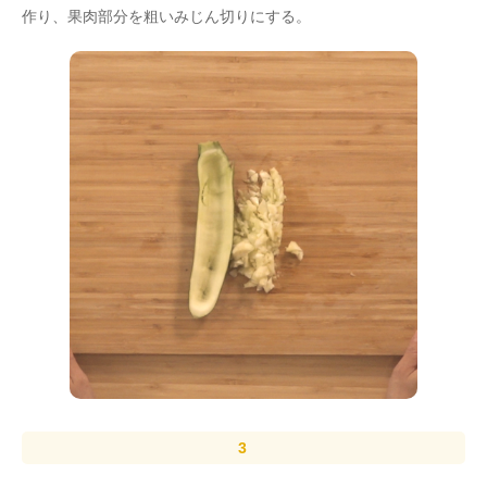
作り、果肉部分を粗いみじん切りにする。