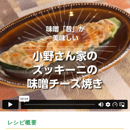
レシピ概要