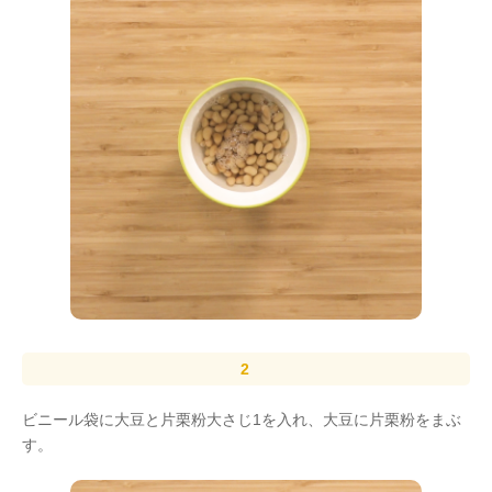
ビニール袋に大豆と片栗粉大さじ1を入れ、大豆に片栗粉をまぶ
す。