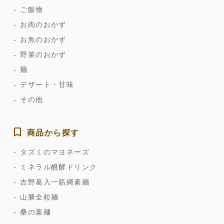
ご飯物
お肉のおかず
お魚のおかず
野菜のおかず
麺
デザート・甘味
その他
商品から探す
タズミのマヨネーズ
ミネラル醗酵ドリンク
吉野葛入一筋縄素麺
山勝全粒麺
桑の葉麺