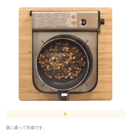
器に盛って完成です。