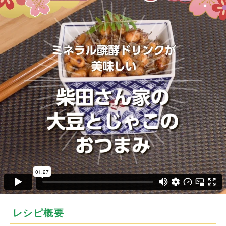
レシピ概要