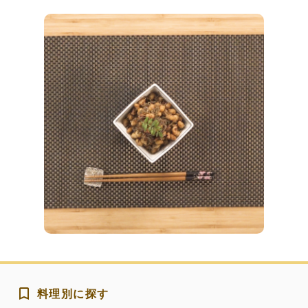
料理別に探す