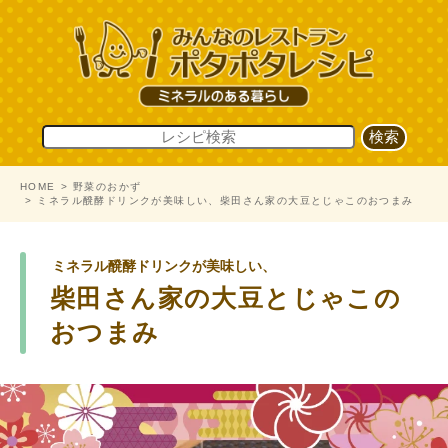
HOME
野菜のおかず
ミネラル醗酵ドリンクが美味しい、柴田さん家の大豆とじゃこのおつまみ
ミネラル醗酵ドリンクが美味しい、
柴田さん家の大豆とじゃこの
おつまみ