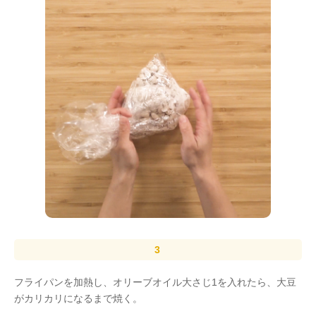
フライパンを加熱し、オリーブオイル大さじ1を入れたら、大豆
がカリカリになるまで焼く。