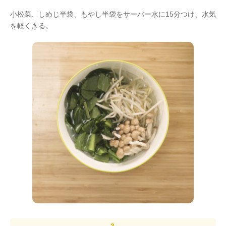
小松菜、しめじ半袋、もやし半袋をサーバー水に15分つけ、水気
を軽くきる。