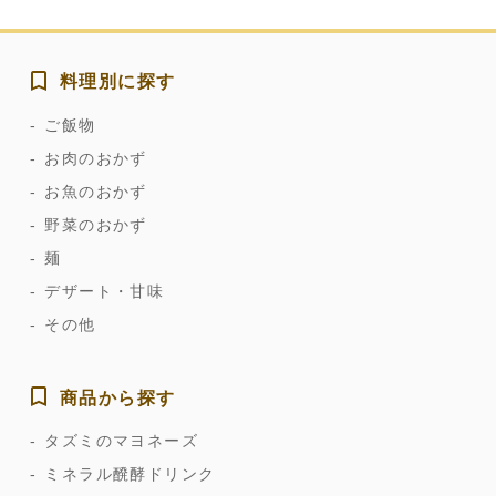
料理別に探す
ご飯物
お肉のおかず
お魚のおかず
野菜のおかず
麺
デザート・甘味
その他
商品から探す
タズミのマヨネーズ
ミネラル醗酵ドリンク