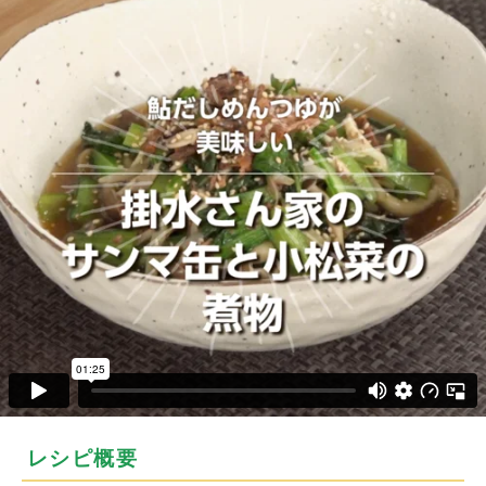
レシピ概要