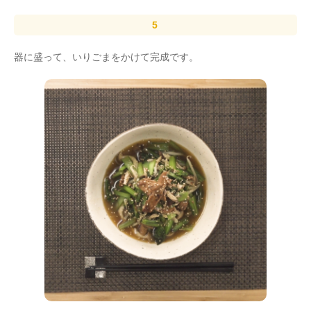
器に盛って、いりごまをかけて完成です。