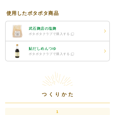
使用したポタポタ商品
武石麹店の塩麹
ポタポタクラブで購入する
鮎だしめんつゆ
ポタポタクラブで購入する
つくりかた