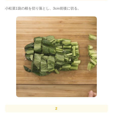
小松菜1袋の根を切り落とし、3cm前後に切る。