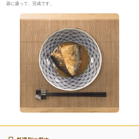
器に盛って、完成です。