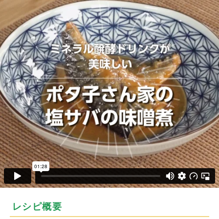
レシピ概要