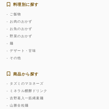
料理別に探す
ご飯物
お肉のおかず
お魚のおかず
野菜のおかず
麺
デザート・甘味
その他
商品から探す
タズミのマヨネーズ
ミネラル醗酵ドリンク
吉野葛入一筋縄素麺
山勝全粒麺