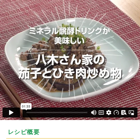
レシピ概要